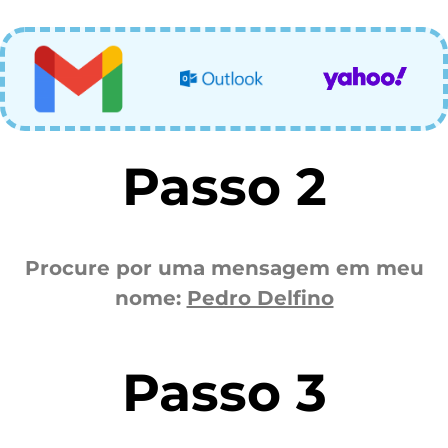
Passo 2
Procure por uma mensagem em meu
nome:
Pedro Delfino
Passo 3