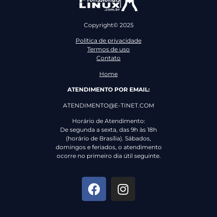
Copyright© 2025
Política de privacidade
Termos de uso
Contato
Home
ATENDIMENTO POR EMAIL:
ATENDIMENTO@E-TINET.COM
Horário de Atendimento:
De segunda a sexta, das 9h às 18h
(horário de Brasília). Sábados,
domingos e feriados, o atendimento
ocorre no primeiro dia útil seguinte.