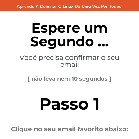
Aprenda A Dominar O Linux De Uma Vez Por Todas!
Espere um
Segundo ...
Você precisa confirmar o seu
email
[ não leva nem 10 segundos ]
Passo 1
Clique no seu email favorito abaixo: