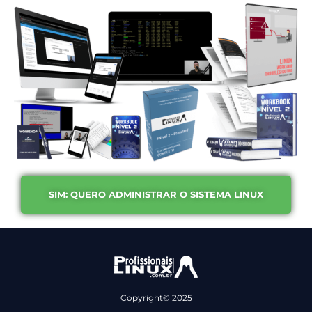
SIM: QUERO ADMINISTRAR O SISTEMA LINUX
Copyright© 2025