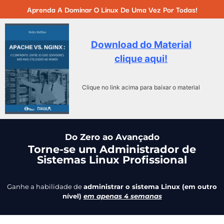
Aprenda A Dominar O Linux De Uma Vez Por Todas!
Download do Material
clique aqui!
Clique no link acima para baixar o material
Do Zero ao Avançado
Torne-se um Administrador de
Sistemas Linux Profissional
Ganhe a habilidade de
administrar o sistema Linux (em outro
nível)
em apenas 4 semanas