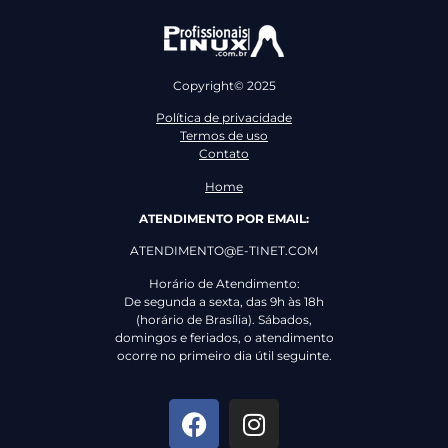
Copyright© 2025
Política de privacidade
Termos de uso
Contato
Home
ATENDIMENTO POR EMAIL:
ATENDIMENTO@E-TINET.COM
Horário de Atendimento:
De segunda a sexta, das 9h às 18h
(horário de Brasília). Sábados,
domingos e feriados, o atendimento
ocorre no primeiro dia útil seguinte.