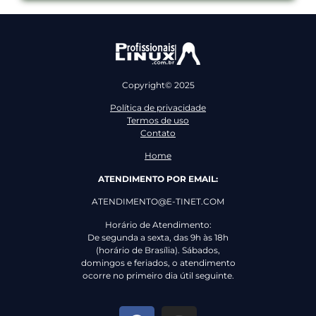
Copyright© 2025
Política de privacidade
Termos de uso
Contato
Home
ATENDIMENTO POR EMAIL:
ATENDIMENTO@E-TINET.COM
Horário de Atendimento:
De segunda a sexta, das 9h às 18h
(horário de Brasília). Sábados,
domingos e feriados, o atendimento
ocorre no primeiro dia útil seguinte.