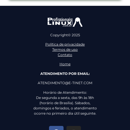
Copyright© 2025
Política de privacidade
Termos de uso
Contato
Home
ATENDIMENTO POR EMAIL:
ATENDIMENTO@E-TINET.COM
Horário de Atendimento:
De segunda a sexta, das 9h às 18h
(horário de Brasília). Sábados,
domingos e feriados, o atendimento
ocorre no primeiro dia útil seguinte.