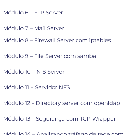
Módulo 6 – FTP Server
Módulo 7 – Mail Server
Módulo 8 – Firewall Server com iptables
Módulo 9 – File Server com samba
Módulo 10 – NIS Server
Módulo 11 – Servidor NFS
Módulo 12 – Directory server com openldap
Módulo 13 – Segurança com TCP Wrapper
Módulo 14 – Analisando tráfego de rede com