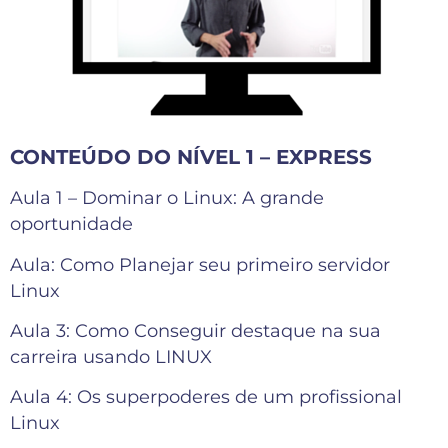
CONTEÚDO DO NÍVEL 1 – EXPRESS
Aula 1 – Dominar o Linux: A grande
oportunidade
Aula: Como Planejar seu primeiro servidor
Linux
Aula 3: Como Conseguir destaque na sua
carreira usando LINUX
Aula 4: Os superpoderes de um profissional
Linux