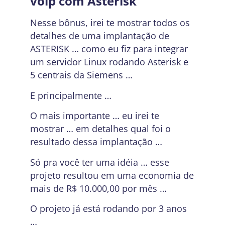
voip com Asterisk
Nesse bônus, irei te mostrar todos os
detalhes de uma implantação de
ASTERISK … como eu fiz para integrar
um servidor Linux rodando Asterisk e
5 centrais da Siemens …
E principalmente …
O mais importante … eu irei te
mostrar … em detalhes qual foi o
resultado dessa implantação …
Só pra você ter uma idéia … esse
projeto resultou em uma economia de
mais de R$ 10.000,00 por mês …
O projeto já está rodando por 3 anos
…