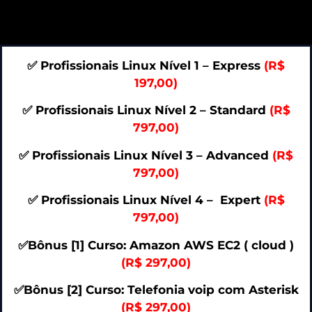
✅ Profissionais Linux Nível 1 – Express
(R$
197,00)
✅ Profissionais Linux Nível 2 – Standard
(R$
797,00)
✅ Profissionais Linux Nível 3 – Advanced
(R$
797,00)
✅ Profissionais Linux Nível 4 – Expert
(R$
797,00)
✅Bônus [1] Curso: Amazon AWS EC2 ( cloud )
(R$ 297,00)
✅Bônus [2] Curso: Telefonia voip com Asterisk
(R$ 297,00)