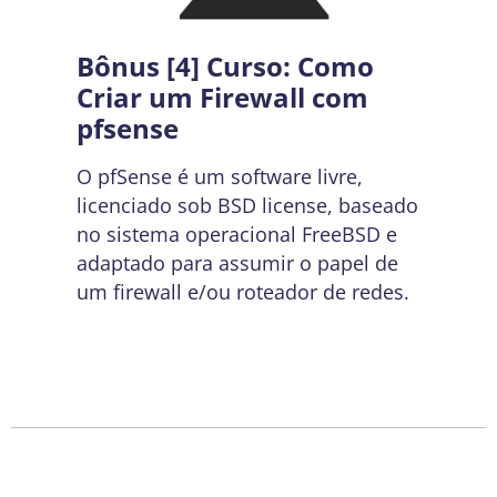
Bônus [4] Curso: Como
Criar um Firewall com
pfsense
O pfSense é um software livre,
licenciado sob BSD license, baseado
no sistema operacional FreeBSD e
adaptado para assumir o papel de
um firewall e/ou roteador de redes.