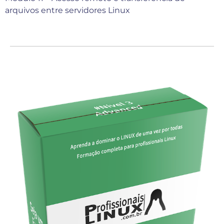
arquivos entre servidores Linux