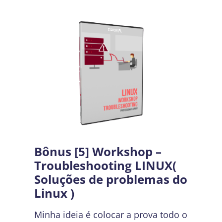
Bônus [5]
Workshop –
Troubleshooting LINUX(
Soluções de problemas do
Linux )
Minha ideia é colocar a prova todo o