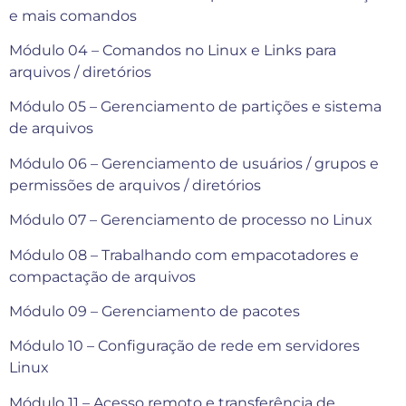
e mais comandos
Módulo 04 – Comandos no Linux e Links para
arquivos / diretórios
Módulo 05 – Gerenciamento de partições e sistema
de arquivos
Módulo 06 – Gerenciamento de usuários / grupos e
permissões de arquivos / diretórios
Módulo 07 – Gerenciamento de processo no Linux
Módulo 08 – Trabalhando com empacotadores e
compactação de arquivos
Módulo 09 – Gerenciamento de pacotes
Módulo 10 – Configuração de rede em servidores
Linux
Módulo 11 – Acesso remoto e transferência de