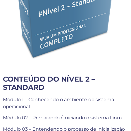
CONTEÚDO DO NÍVEL 2 –
STANDARD
Módulo 1 – Conhecendo o ambiente do sistema
operacional
Módulo 02 – Preparando / Iniciando o sistema Linux
Módulo 03 – Entendendo o processo de inicialização