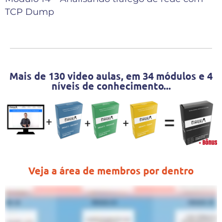
TCP Dump
Mais de 130 video aulas, em 34 módulos e 4
níveis de conhecimento...
Veja a área de membros por dentro