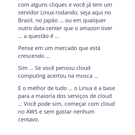
com alguns cliques e você já tem um
servidor Linux rodando, seja aqui no
Brasil, no Japão … ou em qualquer
outro data center que o amazon tiver
… a questão é …
Pense em um mercado que está
crescendo …
Sim … Se você pensou cloud
computing acertou na mosca …
E o melhor de tudo … o Linux é a base
para a maioria dos serviços de cloud
… Você pode sim, começar com cloud
no AWS e sem gastar nenhum
centavo.