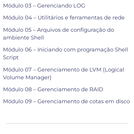
Módulo 03 – Gerenciando LOG
Módulo 04 – Utilitários e ferramentas de rede
Módulo 05 – Arquivos de configuração do
ambiente Shell
Módulo 06 – Iniciando com programação Shell
Script
Módulo 07 – Gerenciamento de LVM (Logical
Volume Manager)
Módulo 08 – Gerenciamento de RAID
Módulo 09 – Gerenciamento de cotas em disco