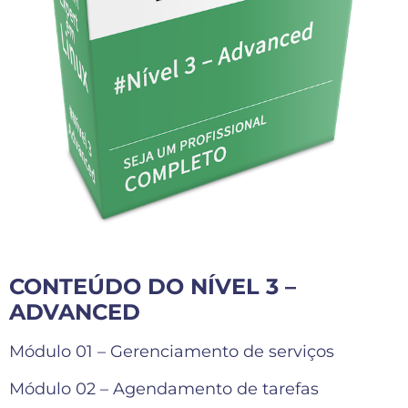
CONTEÚDO DO NÍVEL 3 –
ADVANCED
Módulo 01 – Gerenciamento de serviços
Módulo 02 – Agendamento de tarefas