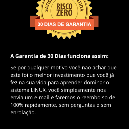
A Garantia de 30 Dias funciona assim:
Se por qualquer motivo você não achar que
este foi o melhor investimento que você já
fez na sua vida para aprender dominar o
sistema LINUX, você simplesmente nos
envia um e-mail e faremos o reembolso de
100% rapidamente, sem perguntas e sem
enrolação.