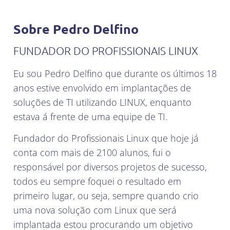
Sobre Pedro Delfino
FUNDADOR DO PROFISSIONAIS LINUX​
Eu sou Pedro Delfino que durante os últimos 18
anos estive envolvido em implantações de
soluções de TI utilizando LINUX, enquanto
estava á frente de uma equipe de TI.
Fundador do Profissionais Linux que hoje já
conta com mais de 2100 alunos, fui o
responsável por diversos projetos de sucesso,
todos eu sempre foquei o resultado em
primeiro lugar, ou seja, sempre quando crio
uma nova solução com Linux que será
implantada estou procurando um objetivo