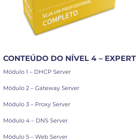
CONTEÚDO DO NÍVEL 4 – EXPERT
Módulo 1 – DHCP Server
Módulo 2 – Gateway Server
Módulo 3 – Proxy Server
Módulo 4 – DNS Server
Módulo 5 – Web Server