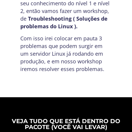
seu conhecimento do nível 1 e nível
2, então vamos fazer um workshop,
de
Troubleshooting ( Soluções de
problemas do Linux ).
Com isso irei colocar em pauta 3
problemas que podem surgir em
um servidor Linux já rodando em
produção, e em nosso workshop
iremos resolver esses problemas.
VEJA TUDO QUE ESTÁ DENTRO DO
PACOTE (VOCÊ VAI LEVAR)