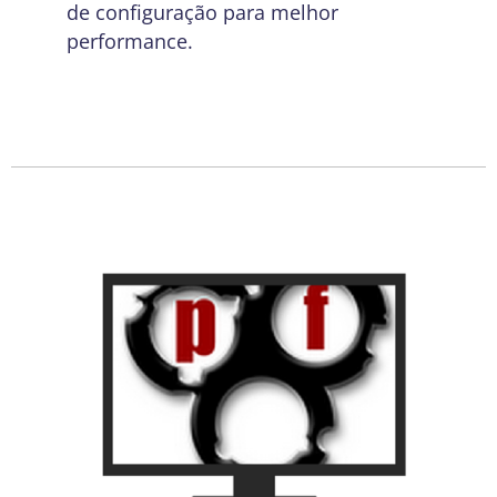
de configuração para melhor
performance.