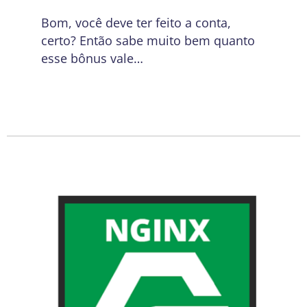
Bom, você deve ter feito a conta,
certo? Então sabe muito bem quanto
esse bônus vale…