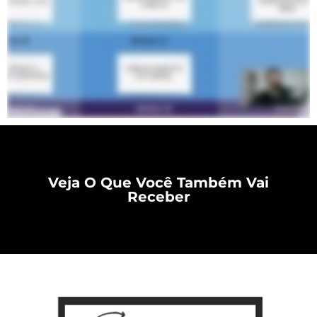
Veja O Que Você Também Vai
Receber