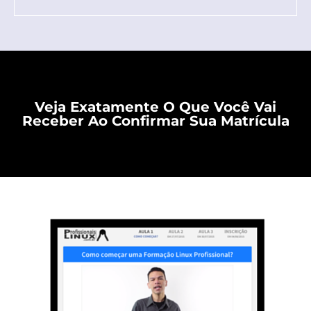
Veja Exatamente O Que Você Vai
Receber Ao Confirmar Sua Matrícula​