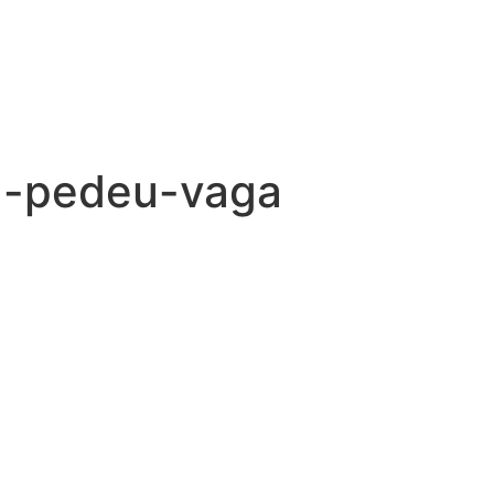
a-pedeu-vaga